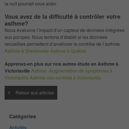
la nuit pourrait vous aider.
Vous avez de la difficulté à contrôler votre
asthme?
Nous évaluons l’impact d’un capteur de données intégrées
aux pompes. Nous tentons d’établir si les données
recueillies permettent d’améliorer le contrôle de l’asthme.
Asthme à Sherbrooke
Asthme à Québec
Apprenez-en plus sur nos autres étude en Asthme à
Victoriaville
Asthme -Augmentation de symptômes à
Victoriaville
Asthme non-contrôlé à Victoriaville
Retour aux articles
Catégories
Activités