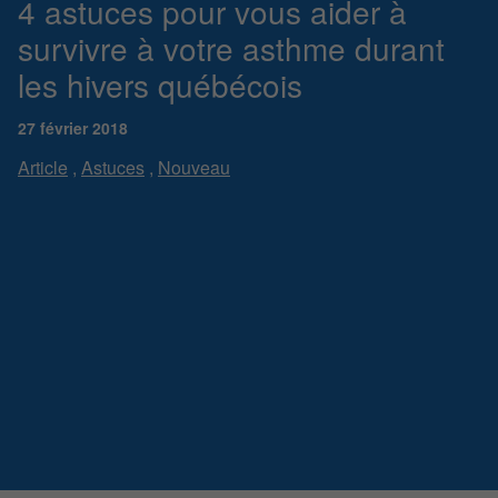
4 astuces pour vous aider à
survivre à votre asthme durant
les hivers québécois
27 février 2018
Article
,
Astuces
,
Nouveau