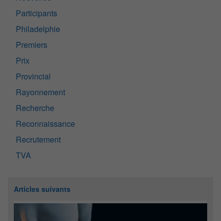
Participants
Philadelphie
Premiers
Prix
Provincial
Rayonnement
Recherche
Reconnaissance
Recrutement
TVA
Articles suivants