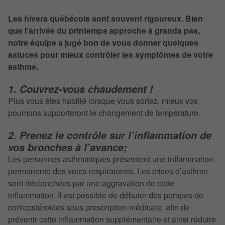
Les hivers québécois sont souvent rigoureux. Bien
que l’arrivée du printemps approche à grands pas,
notre équipe a jugé bon de vous donner quelques
astuces pour mieux contrôler les symptômes de votre
asthme.
1. Couvrez-vous chaudement !
Plus vous êtes habillé lorsque vous sortez, mieux vos
poumons supporteront le changement de température.
2. Prenez le contrôle sur l’inflammation de
vos bronches à l’avance;
Les personnes asthmatiques présentent une inflammation
permanente des voies respiratoires. Les crises d’asthme
sont déclenchées par une aggravation de cette
inflammation. Il est possible de débuter des pompes de
corticostéroïdes sous prescription médicale, afin de
prévenir cette inflammation supplémentaire et ainsi réduire