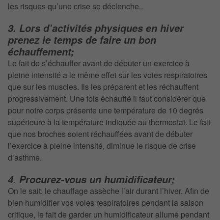
les risques qu’une crise se déclenche..
3. Lors d’activités physiques en hiver
prenez le temps de faire un bon
échauffement;
Le fait de s’échauffer avant de débuter un exercice à
pleine intensité a le même effet sur les voies respiratoires
que sur les muscles. Ils les préparent et les réchauffent
progressivement. Une fois échauffé il faut considérer que
pour notre corps présente une température de 10 degrés
supérieure à la température indiquée au thermostat. Le fait
que nos broches soient réchauffées avant de débuter
l’exercice à pleine intensité, diminue le risque de crise
d’asthme.
4. Procurez-vous un humidificateur;
On le sait: le chauffage assèche l’air durant l’hiver. Afin de
bien humidifier vos voies respiratoires pendant la saison
critique, le fait de garder un humidificateur allumé pendant