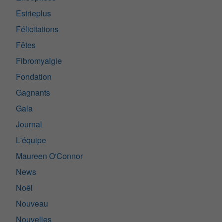
Estrieplus
Félicitations
Fêtes
Fibromyalgie
Fondation
Gagnants
Gala
Journal
L'équipe
Maureen O'Connor
News
Noël
Nouveau
Nouvelles