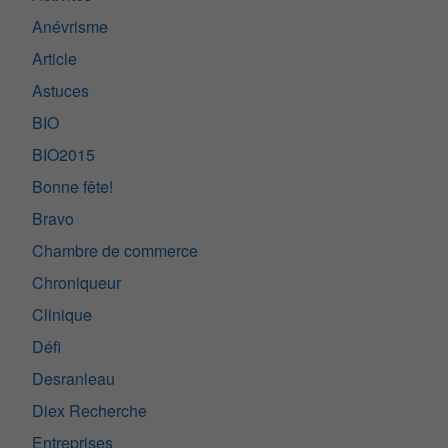
Anévrisme
Article
Astuces
BIO
BIO2015
Bonne fête!
Bravo
Chambre de commerce
Chroniqueur
Clinique
Défi
Desranleau
Diex Recherche
Entreprises