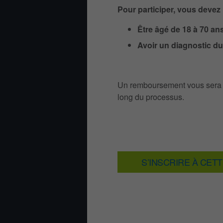
Pour participer, vous devez 
Être âgé de 18 à 70 an
Avoir un diagnostic du 
Un remboursement vous sera ac
long du processus.
S’INSCRIRE À CET