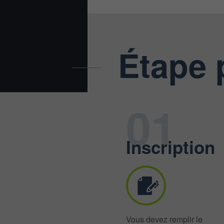
Étape 
01
Inscription
Vous devez remplir le