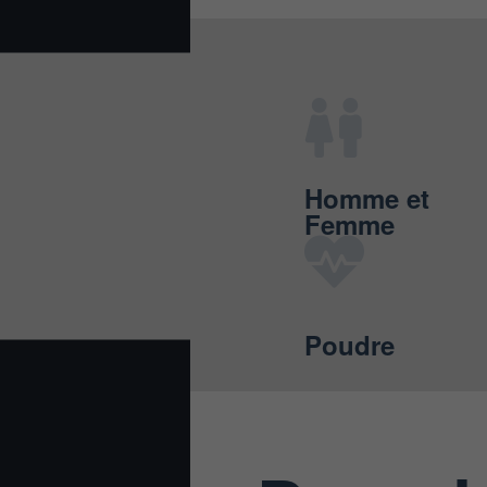
Homme et
Femme
Poudre