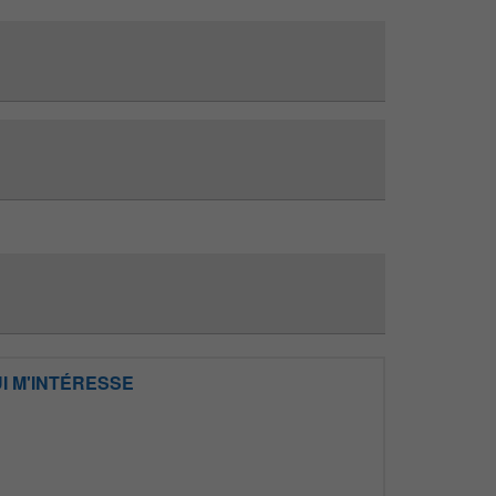
I M'INTÉRESSE