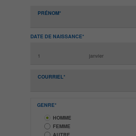
PRÉNOM*
DATE DE NAISSANCE*
COURRIEL*
GENRE*
HOMME
FEMME
AUTRE