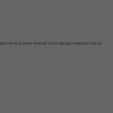
ation et vous serez entouré d’une équipe médicale tout au