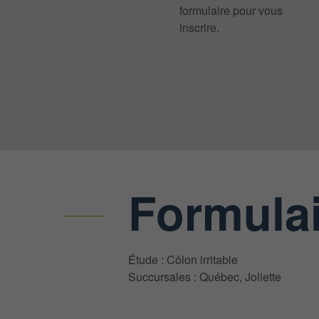
formulaire pour vous
inscrire.
Formulai
Étude : Côlon irritable
Succursales : Québec, Joliette