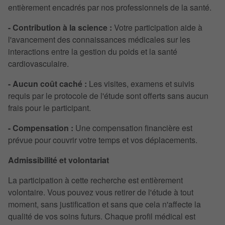
entièrement encadrés par nos professionnels de la santé.
- Contribution à la science :
Votre participation aide à
l'avancement des connaissances médicales sur les
interactions entre la gestion du poids et la santé
cardiovasculaire.
- Aucun coût caché :
Les visites, examens et suivis
requis par le protocole de l'étude sont offerts sans aucun
frais pour le participant.
- Compensation :
Une compensation financière est
prévue pour couvrir votre temps et vos déplacements.
Admissibilité et volontariat
La participation à cette recherche est entièrement
volontaire. Vous pouvez vous retirer de l'étude à tout
moment, sans justification et sans que cela n'affecte la
qualité de vos soins futurs. Chaque profil médical est