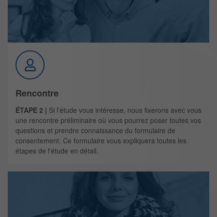
Rencontre
ÉTAPE 2 |
Si l’étude vous intéresse, nous fixerons avec vous
une rencontre préliminaire où vous pourrez poser toutes vos
questions et prendre connaissance du formulaire de
consentement. Ce formulaire vous expliquera toutes les
étapes de l'étude en détail.