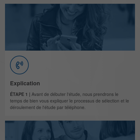
Explication
ÉTAPE 1 |
Avant de débuter l'étude, nous prendrons le
temps de bien vous expliquer le processus de sélection et le
déroulement de l'étude par téléphone.