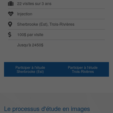
22 visites sur 3 ans
Injection
Sherbrooke (Est), Trois-Rivières
100$ par visite
Jusqu'à 2450$
Participer à l'étude
Participer à l'étude
Sherbrooke (Est)
Trois-Rivières
Le processus d'étude en images