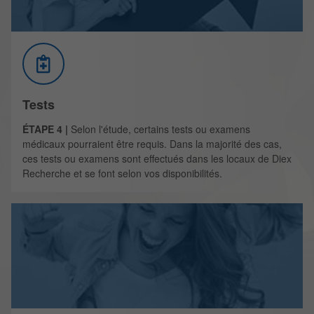
Tests
ÉTAPE 4 |
Selon l'étude, certains tests ou examens
médicaux pourraient être requis. Dans la majorité des cas,
ces tests ou examens sont effectués dans les locaux de Diex
Recherche et se font selon vos disponibilités.