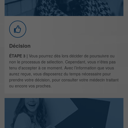
Décision
ÉTAPE 3 |
Vous pourrez dès lors décider de poursuivre ou
non le processus de sélection. Cependant, vous n'êtes pas
tenu d'accepter à ce moment. Avec l’information que vous
aurez reçue, vous disposerez du temps nécessaire pour
prendre votre décision, pour consulter votre médecin traitant
ou encore vos proches.