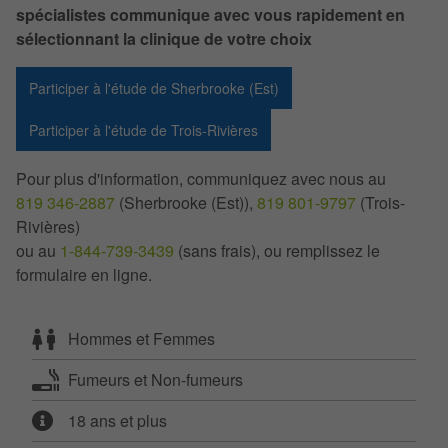
spécialistes communique avec vous rapidement en
sélectionnant la clinique de votre choix
Participer à l'étude de Sherbrooke (Est)
Participer à l'étude de Trois-Rivières
Pour plus d'information, communiquez avec nous au
819 346-2887
(Sherbrooke (Est)),
819 801-9797
(Trois-
Rivières)
ou au
1-844-739-3439
(sans frais), ou remplissez le
formulaire en ligne.
Hommes et Femmes
Fumeurs et Non-fumeurs
18 ans et plus