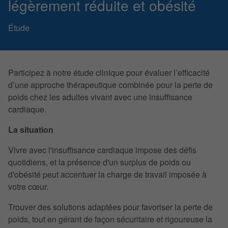
légèrement réduite et obésité
Étude
Participez à notre étude clinique pour évaluer l’efficacité
d’une approche thérapeutique combinée pour la perte de
poids chez les adultes vivant avec une insuffisance
cardiaque.
La situation
Vivre avec l'insuffisance cardiaque impose des défis
quotidiens, et la présence d'un surplus de poids ou
d'obésité peut accentuer la charge de travail imposée à
votre cœur.
Trouver des solutions adaptées pour favoriser la perte de
poids, tout en gérant de façon sécuritaire et rigoureuse la