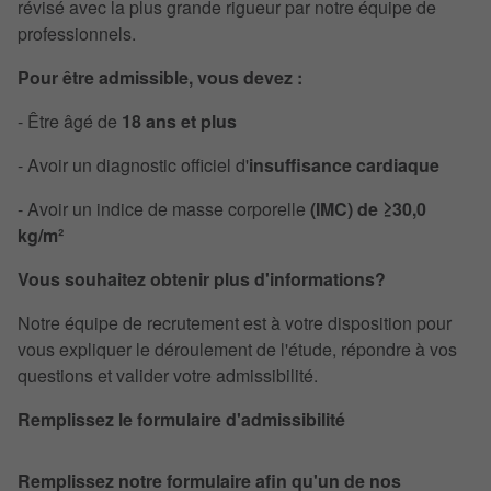
révisé avec la plus grande rigueur par notre équipe de
professionnels.
Pour être admissible, vous devez :
- Être âgé de
18 ans et plus
- Avoir un diagnostic officiel d'
insuffisance cardiaque
- Avoir un indice de masse corporelle
(IMC) de
≥
30,0
kg/m²
Vous souhaitez obtenir plus d'informations?
Notre équipe de recrutement est à votre disposition pour
vous expliquer le déroulement de l'étude, répondre à vos
questions et valider votre admissibilité.
Remplissez le formulaire d'admissibilité
Remplissez notre formulaire afin qu'un de nos