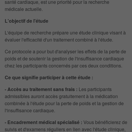
santé cardiaque, est une priorité pour la recherche
médicale actuelle.
L'objectif de l'étude
L'équipe de recherche prépare une étude clinique visant à
évaluer l'efficacité d'un traitement combiné à l'étude.
Ce protocole a pour but d'analyser les effets de la perte de
poids et de soutenir la gestion de l'insuffisance cardiaque
chez les participants concernés par ces deux conditions.
Ce que signifie participer à cette étude :
- Accès au traitement sans frais :
Les participants
admissibles auront accès gratuitement à la médication
combinée à l'étude pour la perte de poids et la gestion de
l'insuffisance cardiaque.
- Encadrement médical spécialisé :
Vous bénéficierez de
suivis et d'examens réguliers en lien avec l'étude clinique,