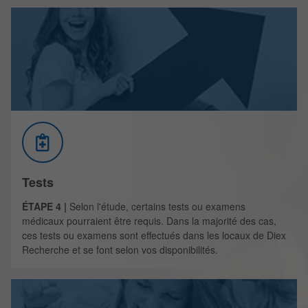
Tests
ÉTAPE 4 |
Selon l'étude, certains tests ou examens
médicaux pourraient être requis. Dans la majorité des cas,
ces tests ou examens sont effectués dans les locaux de Diex
Recherche et se font selon vos disponibilités.