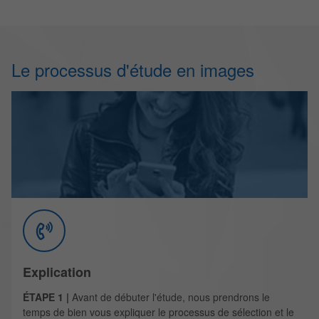
Le processus d'étude en images
Explication
ÉTAPE 1 |
Avant de débuter l'étude, nous prendrons le
temps de bien vous expliquer le processus de sélection et le