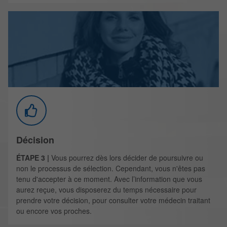
Décision
ÉTAPE 3 |
Vous pourrez dès lors décider de poursuivre ou
non le processus de sélection. Cependant, vous n'êtes pas
tenu d'accepter à ce moment. Avec l’information que vous
aurez reçue, vous disposerez du temps nécessaire pour
prendre votre décision, pour consulter votre médecin traitant
ou encore vos proches.