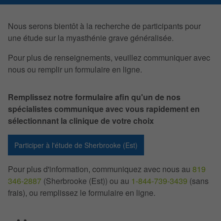
Nous serons bientôt à la recherche de participants pour
une étude sur la myasthénie grave généralisée.
Pour plus de renseignements, veuillez communiquer avec
nous ou remplir un formulaire en ligne.
Remplissez notre formulaire afin qu'un de nos
spécialistes communique avec vous rapidement en
sélectionnant la clinique de votre choix
Participer à l'étude de Sherbrooke (Est)
Pour plus d'information, communiquez avec nous au
819
346-2887
(Sherbrooke (Est)) ou au
1-844-739-3439
(sans
frais), ou remplissez le formulaire en ligne.