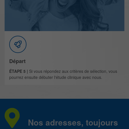
Départ
ÉTAPE 5 |
Si vous répondez aux critères de sélection, vous
pourrez ensuite débuter l'étude clinique avec nous.
Nos adresses, toujours