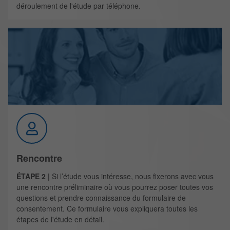
déroulement de l'étude par téléphone.
Rencontre
ÉTAPE 2 |
Si l’étude vous intéresse, nous fixerons avec vous
une rencontre préliminaire où vous pourrez poser toutes vos
questions et prendre connaissance du formulaire de
consentement. Ce formulaire vous expliquera toutes les
étapes de l'étude en détail.