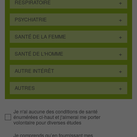
RESPIRATOIRE
PSYCHIATRIE
SANTÉ DE LA FEMME
SANTÉ DE L'HOMME
AUTRE INTÉRÊT
AUTRES
Je n'ai aucune des conditions de santé
énumérées ci-haut et j'aimerai me porter
volontaire pour diverses études
Je comprends qu’en fournissant mes