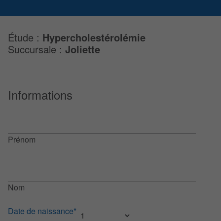
Étude :
Hypercholestérolémie
Succursale :
Joliette
Informations
Prénom
Nom
Date de naissance*