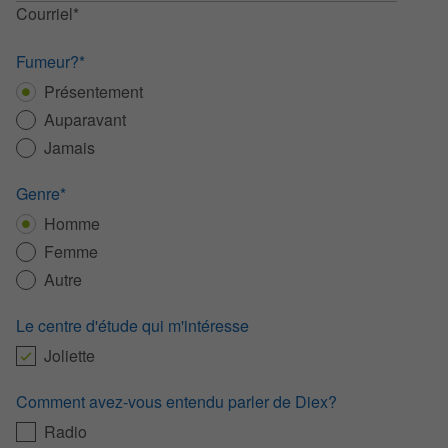
Courriel*
Fumeur?*
Présentement
Auparavant
Jamais
Genre*
Homme
Femme
Autre
Le centre d'étude qui m'intéresse
Joliette
Comment avez-vous entendu parler de Diex?
Radio