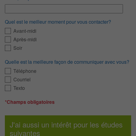
Quel est le meilleur moment pour vous contacter?
Avant-midi
Après-midi
Soir
Quelle est la meilleure façon de communiquer avec vous?
Téléphone
Courriel
Texto
*Champs obligatoires
J'ai aussi un intérêt pour les études
suivantes