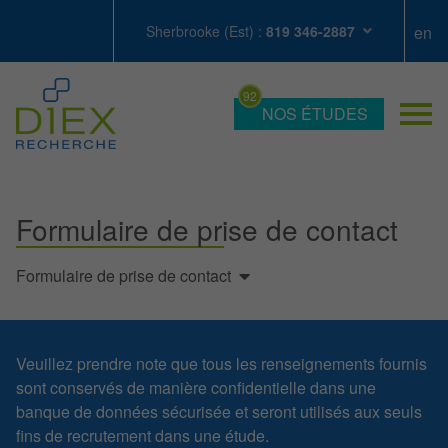
Sherbrooke (Est) :
819 346-2887
NOS ÉTUDES
Formulaire de prise de contact
Formulaire de prise de contact
Veuillez prendre note que tous les renseignements fournis
sont conservés de manière confidentielle dans une
banque de données sécurisée et seront utilisés aux seuls
fins de recrutement dans une étude.