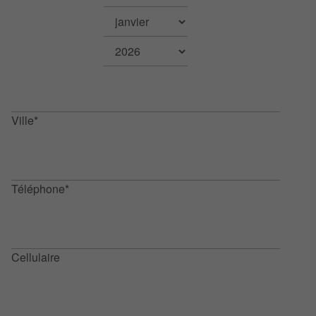
Ville*
Téléphone*
Cellulaire