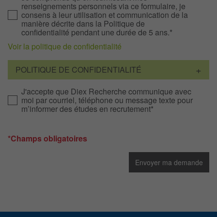
renseignements personnels via ce formulaire, je
consens à leur utilisation et communication de la
manière décrite dans la Politique de
confidentialité pendant une durée de 5 ans.*
Voir la politique de confidentialité
POLITIQUE DE CONFIDENTIALITÉ
J'accepte que Diex Recherche communique avec
moi par courriel, téléphone ou message texte pour
m’informer des études en recrutement*
*Champs obligatoires