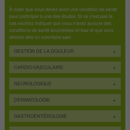
À noter que vous devez avoir une condition de santé
pour participer à une des études. Si ce n'est pas le
cas veuillez indiquer que vous n'avez aucune des
conditions de santé énumérées ici-bas et que vous
désirez être un volontaire sain
GESTION DE LA DOULEUR
CARDIO-VASCULAIRE
NEUROLOGIQUE
DERMATOLOGIE
GASTROENTÉROLOGIE