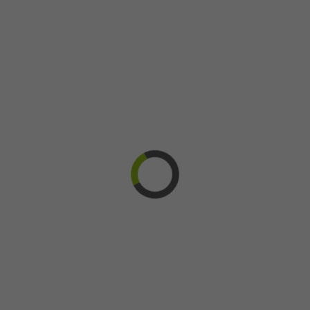
l’entreprise de recherche pharmaceutique D