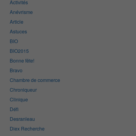
Activités
Anévrisme
Article
Astuces
BIO
BIO2015
Bonne fête!
Bravo
Chambre de commerce
Chroniqueur
Clinique
Défi
Desranleau
Diex Recherche