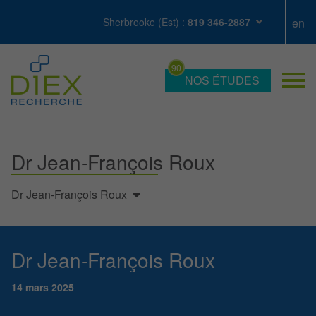
Sherbrooke (Est) :
819 346-2887
NOS ÉTUDES
Dr Jean-François Roux
Dr Jean-François Roux
Dr Jean-François Roux
14 mars 2025