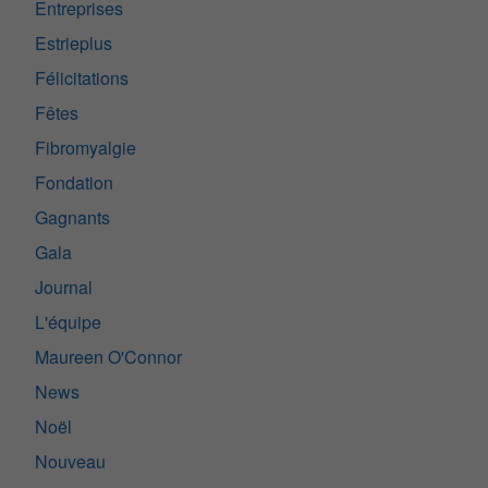
Entreprises
Estrieplus
Félicitations
Fêtes
Fibromyalgie
Fondation
Gagnants
Gala
Journal
L'équipe
Maureen O'Connor
News
Noël
Nouveau