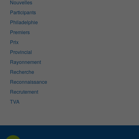
Nouvelles
Participants
Philadelphie
Premiers
Prix
Provincial
Rayonnement
Recherche
Reconnaissance
Recrutement
TVA