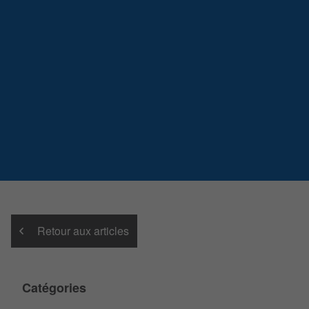
Retour aux articles
Catégories