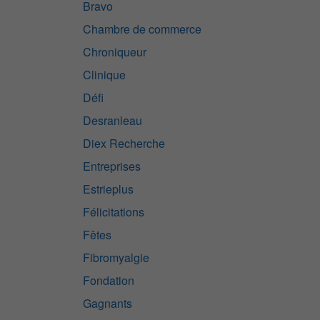
Bravo
Chambre de commerce
Chroniqueur
Clinique
Défi
Desranleau
Diex Recherche
Entreprises
Estrieplus
Félicitations
Fêtes
Fibromyalgie
Fondation
Gagnants