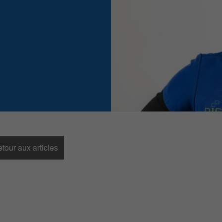
tour aux articles