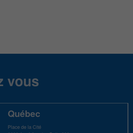
z vous
Québec
Place de la Cité