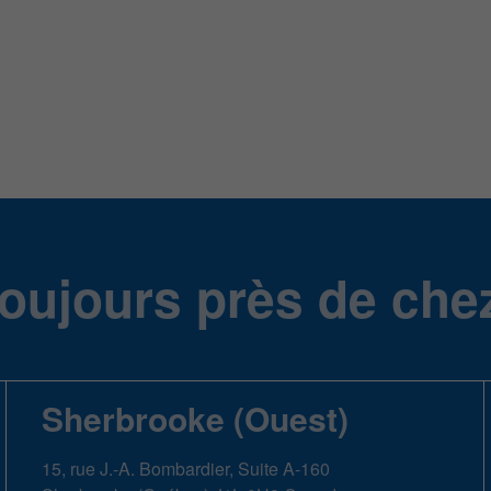
oujours près de che
Sherbrooke (Ouest)
15, rue J.-A. Bombardier, Suite A-160