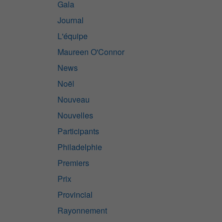
Gala
Journal
L'équipe
Maureen O'Connor
News
Noël
Nouveau
Nouvelles
Participants
Philadelphie
Premiers
Prix
Provincial
Rayonnement