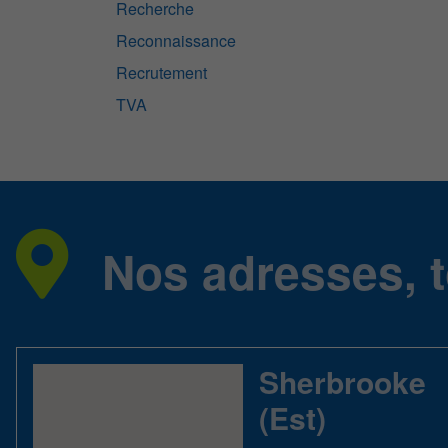
Recherche
Reconnaissance
Recrutement
TVA
Nos adresses, t
Sherbrooke
(Est)